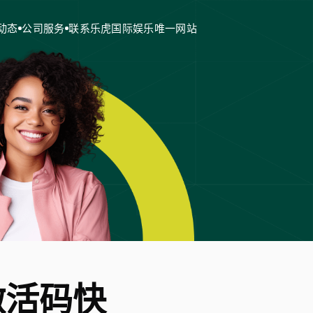
动态
公司服务
联系乐虎国际娱乐唯一网站
激活码快