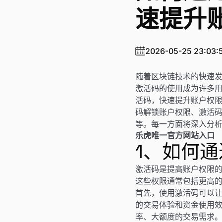
速提升
2026-05-25 23:03:
随着区块链技术的快速
激活码的使用成为许多用
活码，快速提升账户权
码解锁账户权限、激活
等。每一方面将深入分
乐虎唯一官方网站入口
1、如何
激活码是提高账户权限的
这些权限通常包括更高
首先，使用激活码可以
的交易体验和资金使用效
率、大额度的交易需求