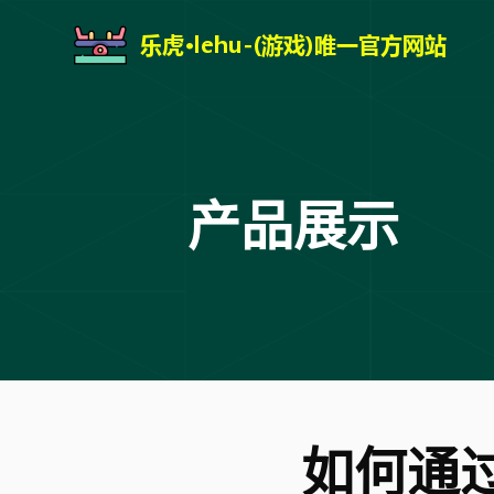
产品展示
如何通过